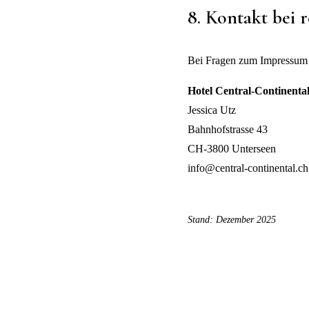
8. Kontakt bei 
Bei Fragen zum Impressum o
Hotel Central-Continenta
Jessica Utz
Bahnhofstrasse 43
CH-3800 Unterseen
info@central-continental.ch
Stand: Dezember 2025