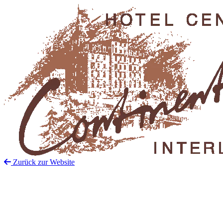
Zurück zur Website