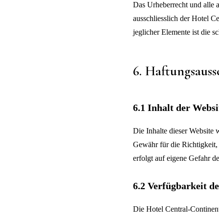
Das Urheberrecht und alle a
ausschliesslich der Hotel 
jeglicher Elemente ist die 
6. Haftungsauss
6.1 Inhalt der Websi
Die Inhalte dieser Website 
Gewähr für die Richtigkeit, 
erfolgt auf eigene Gefahr d
6.2 Verfügbarkeit d
Die Hotel Central-Continen