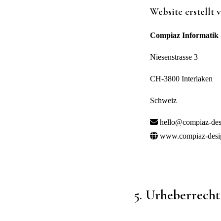
Website erstellt 
Compiaz Informatik
Niesenstrasse 3
CH-3800 Interlaken
Schweiz
hello@compiaz-des
www.compiaz-desi
5. Urheberrecht