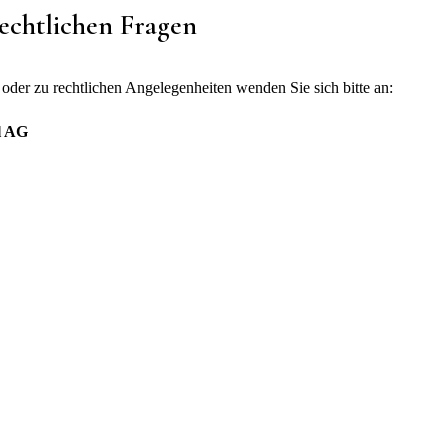
rechtlichen Fragen
der zu rechtlichen Angelegenheiten wenden Sie sich bitte an:
l AG