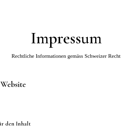
Impressum
Rechtliche Informationen gemäss Schweizer Recht
 Website
ür den Inhalt