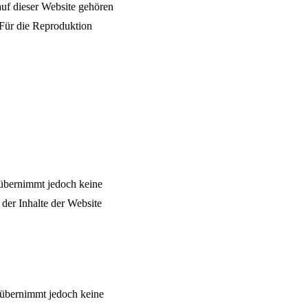
auf dieser Website gehören
 Für die Reproduktion
G übernimmt jedoch keine
 der Inhalte der Website
 übernimmt jedoch keine