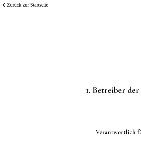
Zurück zur Startseite
1. Betreiber der
Verantwortlich f