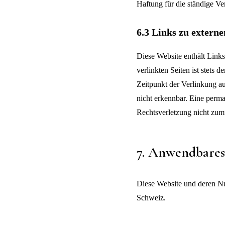
Haftung für die ständige Ve
6.3 Links zu extern
Diese Website enthält Links 
verlinkten Seiten ist stets 
Zeitpunkt der Verlinkung a
nicht erkennbar. Eine perma
Rechtsverletzung nicht zum
7. Anwendbares
Diese Website und deren Nut
Schweiz.